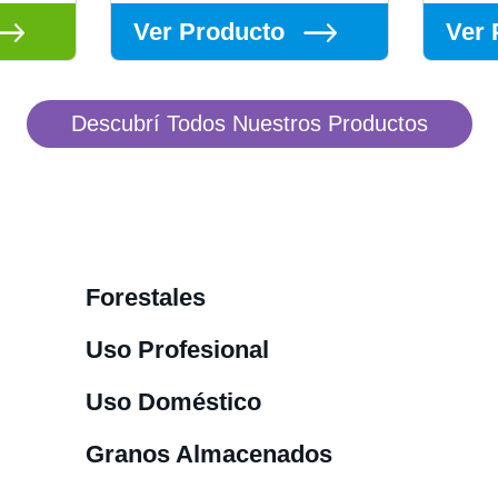
Ver Producto
Ver 
Descubrí Todos Nuestros Productos
Forestales
Uso Profesional
Uso Doméstico
Granos Almacenados