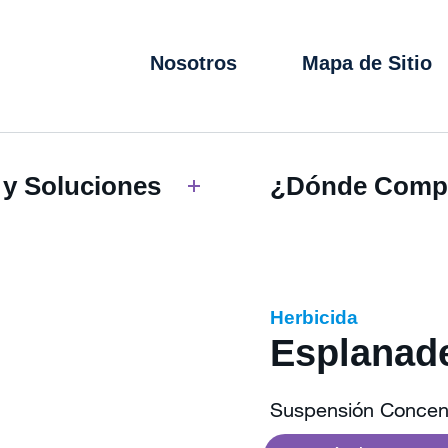
Nosotros
Mapa de Sitio
 y Soluciones
¿Dónde Comp
Herbicida
Esplanad
Suspensión Concen