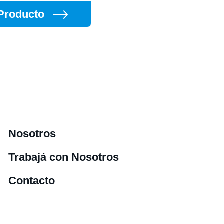
Producto
Nosotros
Trabajá con Nosotros
Contacto