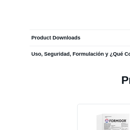
Product Downloads
Uso, Seguridad, Formulación y ¿Qué C
P