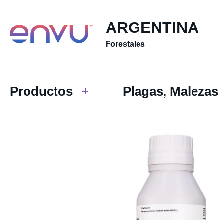
ARGENTINA
Forestales
Productos
Plagas, Malezas