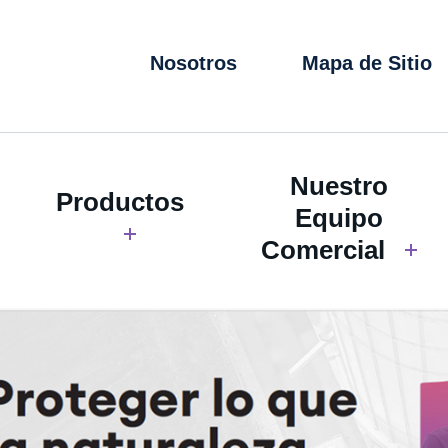
Nosotros
Mapa de Sitio
Nuestro
Productos
Equipo
Comercial