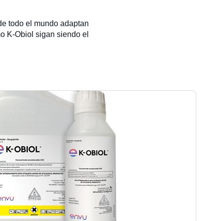
 de todo el mundo adaptan
o K-Obiol sigan siendo el