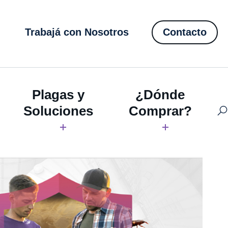
Trabajá con Nosotros
Contacto
Plagas y
¿Dónde
Soluciones
Comprar?