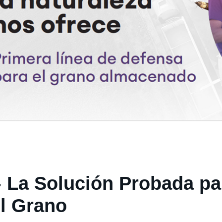
- La Solución Probada pa
el Grano