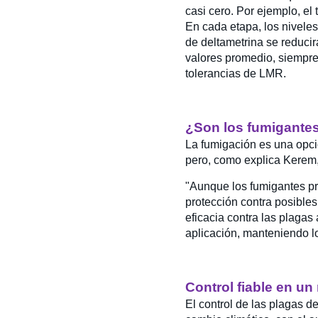
casi cero. Por ejemplo, el
En cada etapa, los niveles
de deltametrina se reducir
valores promedio, siempre 
tolerancias de LMR.
¿Son los fumigante
La fumigación es una opció
pero, como explica Kerem,
"Aunque los fumigantes pr
protección contra posibles
eficacia contra las plagas
aplicación, manteniendo lo
Control fiable en 
El control de las plagas 