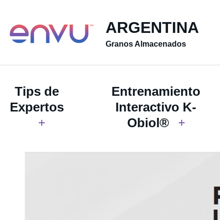
ARGENTINA
Granos Almacenados
Tips de
Entrenamiento
Expertos
Interactivo K-
Obiol®