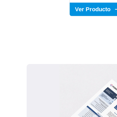
Ver Producto