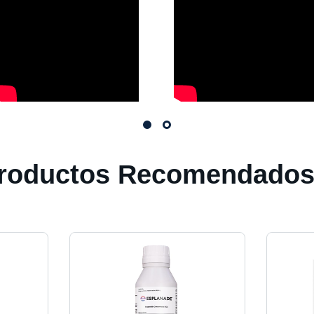
roductos Recomendado