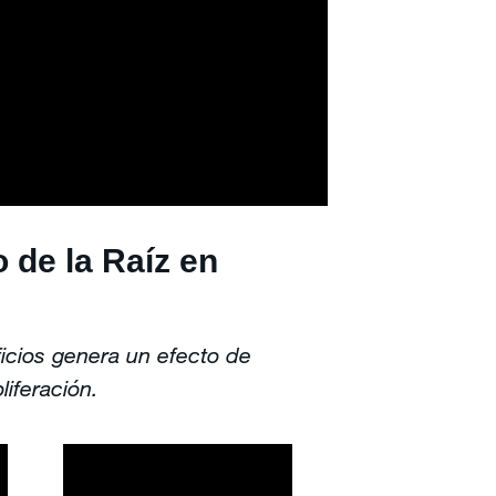
 de la Raíz en
icios genera un efecto de
liferación.