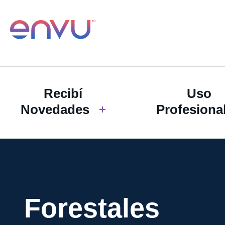
Recibí
Uso
Novedades
Profesiona
Forestales