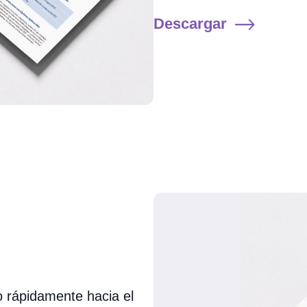
Descargar
 rápidamente hacia el