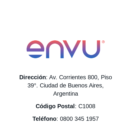
Dirección
: Av. Corrientes 800, Piso
39°.
Ciudad de Buenos Aires,
Argentina
Código Postal
: C1008
Teléfono
: 0800 345 1957